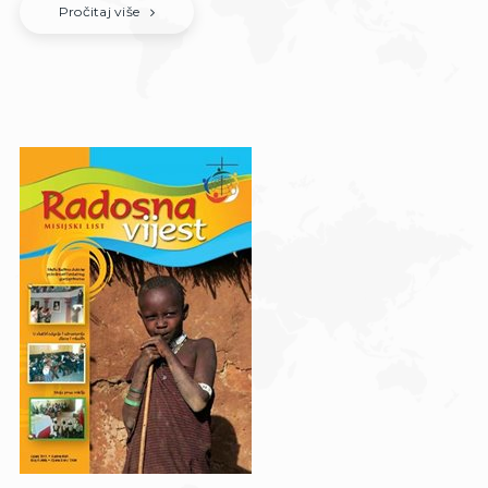
Pročitaj više