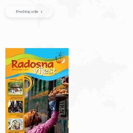
Pročitaj više