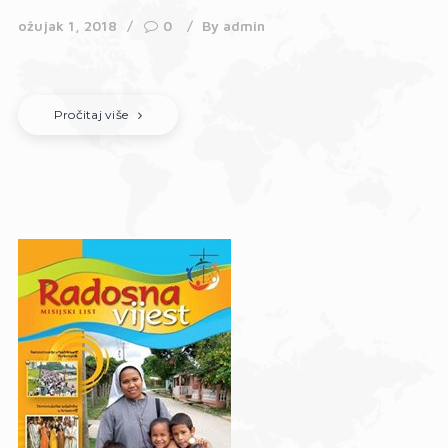
ožujak 1, 2018
0
By
admin
Pročitaj više