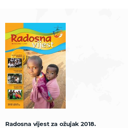
Radosna vijest za ožujak 2018.