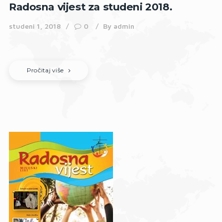
Radosna vijest za studeni 2018.
studeni 1, 2018
0
By
admin
Pročitaj više