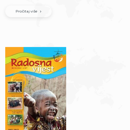
Pročitaj više