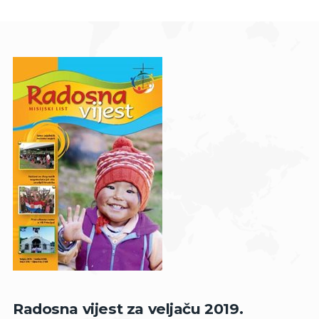
Radosna vijest za veljaču 2019.