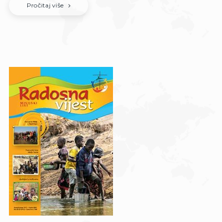
Pročitaj više