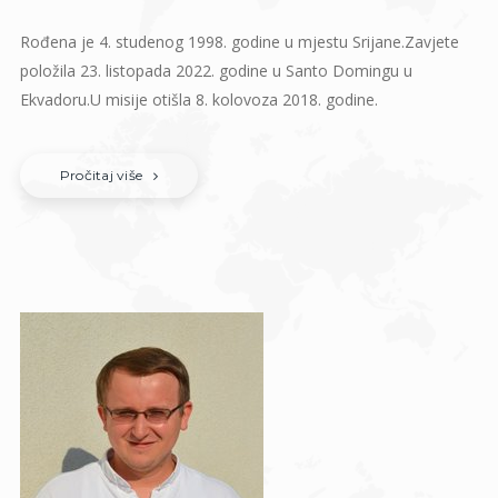
Rođena je 4. studenog 1998. godine u mjestu Srijane.Zavjete
položila 23. listopada 2022. godine u Santo Domingu u
Ekvadoru.U misije otišla 8. kolovoza 2018. godine.
Pročitaj više