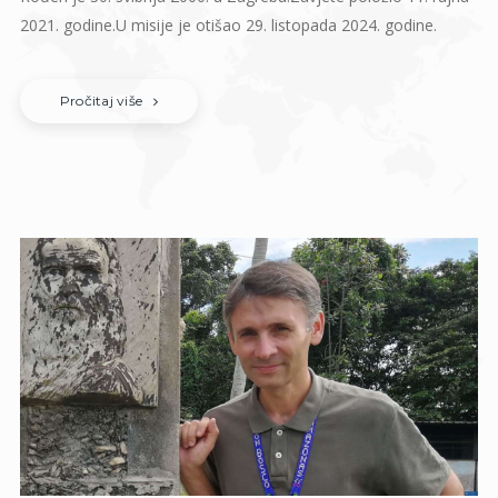
2021. godine.U misije je otišao 29. listopada 2024. godine.
Pročitaj više