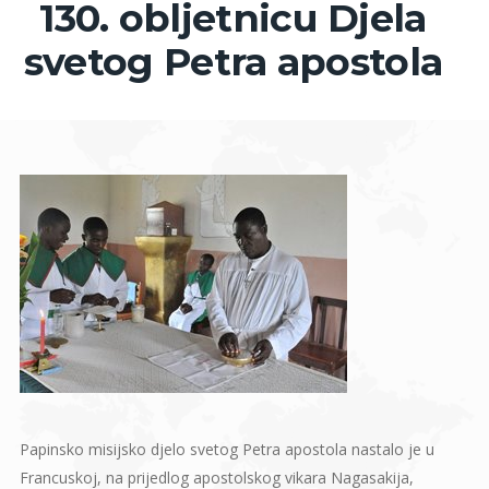
130. obljetnicu Djela
svetog Petra apostola
Papinsko misijsko djelo svetog Petra apostola nastalo je u
Francuskoj, na prijedlog apostolskog vikara Nagasakija,